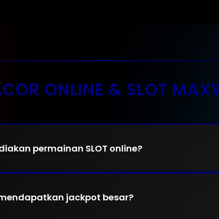
GACOR ONLINE & SLOT MAX
diakan permainan SLOT online?
ami,
RATUSLOT
memadukan keseruan adu taktik di meja ju
ri provider terkemuka. Anda cukup menggunakan satu I
a mendapatkan jackpot besar?