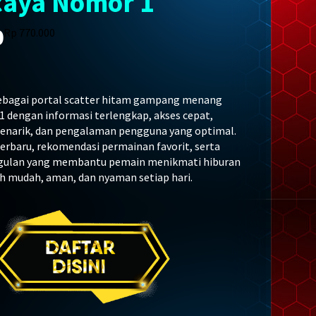
caya Nomor 1
0
Rp 770.000
l.regular_price
l.sale_price
ebagai portal scatter hitam gampang menang
1 dengan informasi terlengkap, akses cepat,
enarik, dan pengalaman pengguna yang optimal.
erbaru, rekomendasi permainan favorit, serta
nggulan yang membantu pemain menikmati hiburan
ih mudah, aman, dan nyaman setiap hari.