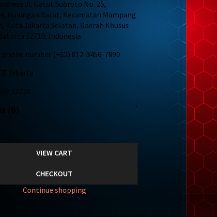
 address
Jl. Gatot Subroto No. 25,
.4, Kuningan Barat, Kecamatan Mampang
, Kota Jakarta Selatan, Daerah Khusus
Jakarta 12710, Indonesia
nt phone number
(+62) 812-3456-7890
CE
Jakarta
ode
12710
s (0)
VIEW CART
CHECKOUT
Continue shopping