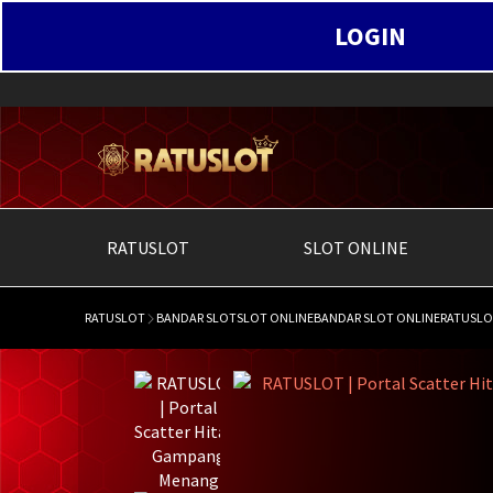
LOGIN
RATUSLOT
SLOT ONLINE
RATUSLOT
BANDAR SLOT
SLOT ONLINE
BANDAR SLOT ONLINE
RATUSLO