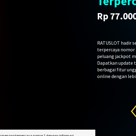
Terper
Rp 77.00
Translation
Translation
missing:
missing:
en.products.genera
en.products.genera
RATUSLOT hadir s
terpercaya nomor 
peluang jackpot m
Dapatkan update t
berbagai fitur u
online dengan leb
g menang terpercaya nomor 1 dengan informasi