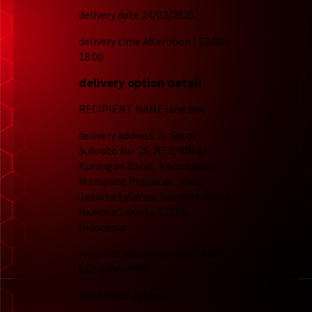
delivery date
24/03/2025
delivery time
Afternoon | 13:00 -
18:00
delivery option detail
RECIPIENT NAME
jane doe
delivery address
Jl. Gatot
Subroto No. 25, RT.2/RW.4,
Kuningan Barat, Kecamatan
Mampang Prapatan, Kota
Jakarta Selatan, Daerah Khusus
Ibukota Jakarta 12710,
Indonesia
recipient phone number
(+62)
812-3456-7890
PROVINCE
Jakarta