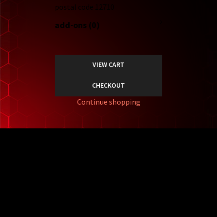
postal code
12710
add-ons (0)
VIEW CART
CHECKOUT
Continue shopping
RATUSLOT hadir sebagai portal scatter hitam
gampang menang terpercaya nomor 1 dengan
informasi terlengkap, akses cepat, peluang jackpot
menarik, dan pengalaman pengguna yang optimal.
Dapatkan update terbaru, rekomendasi permainan
favorit, serta berbagai fitur unggulan yang
membantu pemain menikmati hiburan online dengan
lebih mudah, aman, dan nyaman setiap hari.