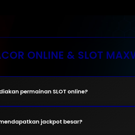
GACOR ONLINE & SLOT MAX
diakan permainan SLOT online?
ami,
RATUSLOT
memadukan keseruan adu taktik di meja ju
ri provider terkemuka. Anda cukup menggunakan satu I
a mendapatkan jackpot besar?