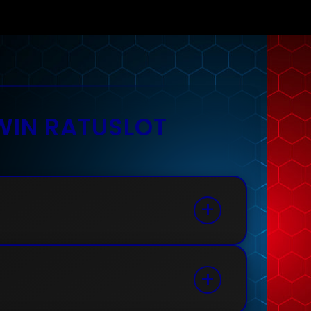
WIN RATUSLOT
di SLOT online sekaligus memberikan
D akun saja untuk menikmati semua