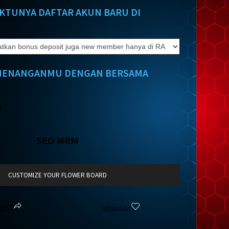
KTUNYA DAFTAR AKUN BARU DI
MENANGANMU DENGAN BERSAMA
SEO MRM
CUSTOMIZE YOUR FLOWER BOARD
LOT
Wishlist