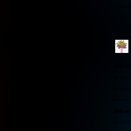
item a
delive
delivery 
delivery
delivery
delive
RECIPI