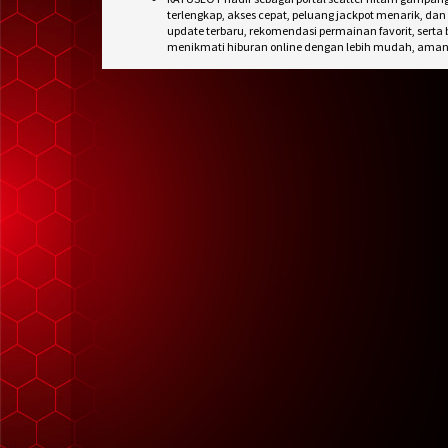
terlengkap, akses cepat, peluang jackpot menarik, 
update terbaru, rekomendasi permainan favorit, sert
menikmati hiburan online dengan lebih mudah, aman,