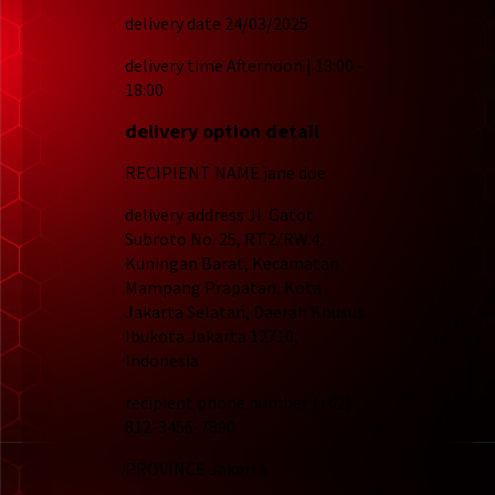
delivery date
24/03/2025
delivery time
Afternoon | 13:00 -
18:00
delivery option detail
RECIPIENT NAME
jane doe
delivery address
Jl. Gatot
Subroto No. 25, RT.2/RW.4,
Kuningan Barat, Kecamatan
Mampang Prapatan, Kota
Jakarta Selatan, Daerah Khusus
Ibukota Jakarta 12710,
Indonesia
recipient phone number
(+62)
812-3456-7890
PROVINCE
Jakarta