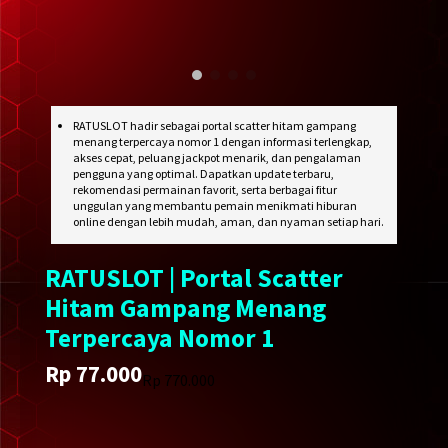
RATUSLOT hadir sebagai portal scatter hitam gampang
menang terpercaya nomor 1 dengan informasi terlengkap,
akses cepat, peluang jackpot menarik, dan pengalaman
pengguna yang optimal. Dapatkan update terbaru,
rekomendasi permainan favorit, serta berbagai fitur
unggulan yang membantu pemain menikmati hiburan
online dengan lebih mudah, aman, dan nyaman setiap hari.
RATUSLOT | Portal Scatter
Hitam Gampang Menang
Terpercaya Nomor 1
Rp 77.000
Translation
Translation
Rp 770.000
missing:
missing:
en.products.general.regular_price
en.products.general.sale_price