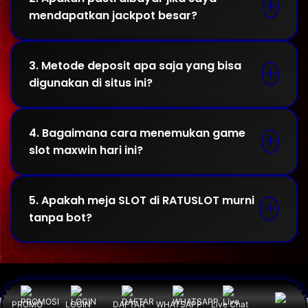
RATUSLOT
memadukan keseruan adu taktik di
mendapatkan jackpot besar?
meja judi SLOT online sekaligus memberikan
akses ke berbagai mesin
slot maxwin
dari
Ini adalah jaminan utama kami sebagai agen
3. Metode deposit apa saja yang bisa
provider terkemuka. Anda cukup
terbaik. Berapapun total kemenangan yang
digunakan di situs ini?
menggunakan satu ID akun saja untuk
Anda perolehÃ¢â‚¬â€baik dari sapu bersih
menikmati semua permainan taruhan ini.
chip di meja SLOT maupun tembus jackpot di
Kami sangat mengerti kebutuhan Anda akan
4. Bagaimana cara menemukan game
mesin slotÃ¢â‚¬â€
pasti kami bayar lunas
transaksi yang praktis. Makanya, RATUSLOT
slot maxwin hari ini?
100%
. Proses penarikan dana (withdraw)
mendukung berbagai pilihan metode deposit
selalu ditangani dengan cepat tanpa
yang mudah, mulai dari transfer Bank Lokal
Sebagai agen slot maxwin terpercaya, kami
5. Apakah meja SLOT di RATUSLOT murni
potongan yang memberatkan.
resmi, transaksi via E-Wallet (dompet digital)
menyediakan fasilitas
RTP Live
yang akurat.
tanpa bot?
yang serba cepat, hingga opsi lain yang siap
Data persentase kemenangan ini bisa Anda
sedia selama 24 jam nonstop.
jadikan panduan untuk melihat game mana
Pasti dong! Sistem SLOT online kami menjamin
yang sedang "panas" atau sering
bahwa setiap putaran kartu di meja adalah
memuntahkan jackpot, sehingga peluang
murni
100% Player vs Player
. Tidak ada
PROMO
LOGIN
DAFTAR
WHATSAPP
Live Chat