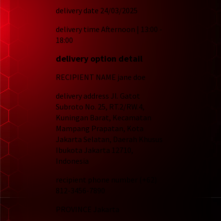
delivery date
24/03/2025
delivery time
Afternoon | 13:00 -
18:00
delivery option detail
RECIPIENT NAME
jane doe
delivery address
Jl. Gatot
Subroto No. 25, RT.2/RW.4,
Kuningan Barat, Kecamatan
Mampang Prapatan, Kota
Jakarta Selatan, Daerah Khusus
Ibukota Jakarta 12710,
Indonesia
recipient phone number
(+62)
812-3456-7890
PROVINCE
Jakarta