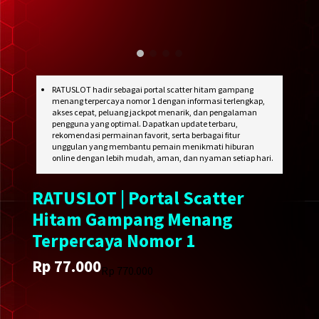
RATUSLOT hadir sebagai portal scatter hitam gampang
menang terpercaya nomor 1 dengan informasi terlengkap,
akses cepat, peluang jackpot menarik, dan pengalaman
pengguna yang optimal. Dapatkan update terbaru,
rekomendasi permainan favorit, serta berbagai fitur
unggulan yang membantu pemain menikmati hiburan
online dengan lebih mudah, aman, dan nyaman setiap hari.
RATUSLOT | Portal Scatter
Hitam Gampang Menang
Terpercaya Nomor 1
Rp 77.000
Translation
Translation
Rp 770.000
missing:
missing:
en.products.general.regular_price
en.products.general.sale_price