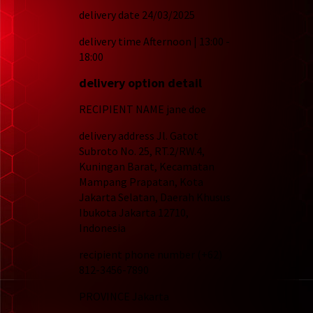
delivery date
24/03/2025
delivery time
Afternoon | 13:00 -
18:00
delivery option detail
RECIPIENT NAME
jane doe
delivery address
Jl. Gatot
Subroto No. 25, RT.2/RW.4,
Kuningan Barat, Kecamatan
Mampang Prapatan, Kota
Jakarta Selatan, Daerah Khusus
Ibukota Jakarta 12710,
Indonesia
recipient phone number
(+62)
812-3456-7890
PROVINCE
Jakarta