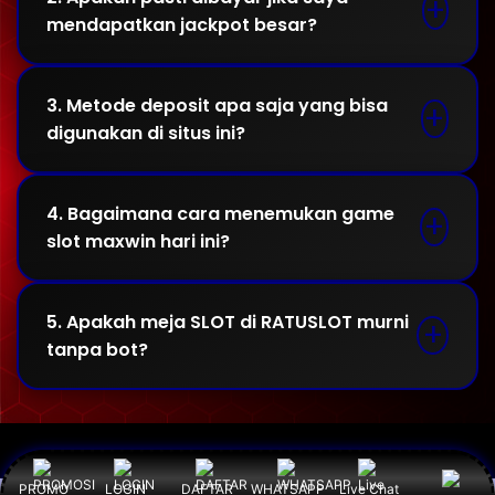
RATUSLOT
memadukan keseruan adu taktik di
mendapatkan jackpot besar?
meja judi SLOT online sekaligus memberikan
akses ke berbagai mesin
slot maxwin
dari
Ini adalah jaminan utama kami sebagai agen
3. Metode deposit apa saja yang bisa
provider terkemuka. Anda cukup
terbaik. Berapapun total kemenangan yang
digunakan di situs ini?
menggunakan satu ID akun saja untuk
Anda perolehÃ¢â‚¬â€baik dari sapu bersih
menikmati semua permainan taruhan ini.
chip di meja SLOT maupun tembus jackpot di
Kami sangat mengerti kebutuhan Anda akan
4. Bagaimana cara menemukan game
mesin slotÃ¢â‚¬â€
pasti kami bayar lunas
transaksi yang praktis. Makanya, RATUSLOT
slot maxwin hari ini?
100%
. Proses penarikan dana (withdraw)
mendukung berbagai pilihan metode deposit
selalu ditangani dengan cepat tanpa
yang mudah, mulai dari transfer Bank Lokal
Sebagai agen slot maxwin terpercaya, kami
5. Apakah meja SLOT di RATUSLOT murni
potongan yang memberatkan.
resmi, transaksi via E-Wallet (dompet digital)
menyediakan fasilitas
RTP Live
yang akurat.
tanpa bot?
yang serba cepat, hingga opsi lain yang siap
Data persentase kemenangan ini bisa Anda
sedia selama 24 jam nonstop.
jadikan panduan untuk melihat game mana
Pasti dong! Sistem SLOT online kami menjamin
yang sedang "panas" atau sering
bahwa setiap putaran kartu di meja adalah
memuntahkan jackpot, sehingga peluang
murni
100% Player vs Player
. Tidak ada
PROMO
LOGIN
DAFTAR
WHATSAPP
Live Chat