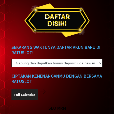
SEKARANG WAKTUNYA DAFTAR AKUN BARU DI
RATUSLOT!
CIPTAKAN KEMENANGANMU DENGAN BERSAMA
RATUSLOT
SEO MRM