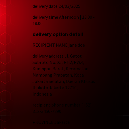
delivery date
24/03/2025
delivery time
Afternoon | 13:00 -
18:00
delivery option detail
RECIPIENT NAME
jane doe
delivery address
Jl. Gatot
Subroto No. 25, RT.2/RW.4,
Kuningan Barat, Kecamatan
Mampang Prapatan, Kota
Jakarta Selatan, Daerah Khusus
Ibukota Jakarta 12710,
Indonesia
recipient phone number
(+62)
812-3456-7890
PROVINCE
Jakarta