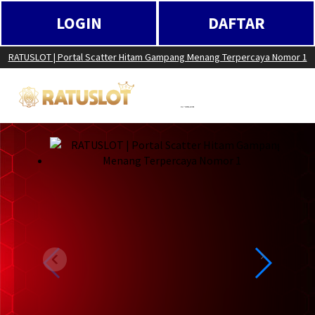
LOGIN
DAFTAR
RATUSLOT | Portal Scatter Hitam Gampang Menang Terpercaya Nomor 1