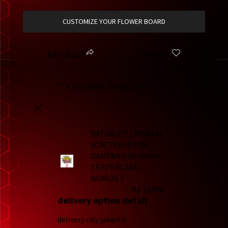
CUSTOMIZE YOUR FLOWER BOARD
RATUSLOT
Wishlist
item added to your cart
RATUSLOT | PORTAL
SCATTER HITAM
GAMPANG MENANG
TERPERCAYA
NOMOR 1
Rp 10.000
delivery option detail
delivery city
jakarta