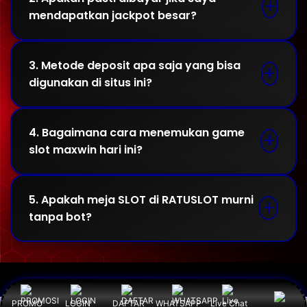
RATUSLOT
memadukan keseruan adu taktik di
mendapatkan jackpot besar?
meja judi SLOT online sekaligus memberikan
akses ke berbagai mesin
slot maxwin
dari
Ini adalah jaminan utama kami sebagai agen
3. Metode deposit apa saja yang bisa
provider terkemuka. Anda cukup
terbaik. Berapapun total kemenangan yang
digunakan di situs ini?
menggunakan satu ID akun saja untuk
Anda perolehÃ¢â‚¬â€baik dari sapu bersih
menikmati semua permainan taruhan ini.
chip di meja SLOT maupun tembus jackpot di
Kami sangat mengerti kebutuhan Anda akan
4. Bagaimana cara menemukan game
mesin slotÃ¢â‚¬â€
pasti kami bayar lunas
transaksi yang praktis. Makanya, RATUSLOT
slot maxwin hari ini?
100%
. Proses penarikan dana (withdraw)
mendukung berbagai pilihan metode deposit
selalu ditangani dengan cepat tanpa
yang mudah, mulai dari transfer Bank Lokal
Sebagai agen slot maxwin terpercaya, kami
5. Apakah meja SLOT di RATUSLOT murni
potongan yang memberatkan.
resmi, transaksi via E-Wallet (dompet digital)
menyediakan fasilitas
RTP Live
yang akurat.
tanpa bot?
yang serba cepat, hingga opsi lain yang siap
Data persentase kemenangan ini bisa Anda
sedia selama 24 jam nonstop.
jadikan panduan untuk melihat game mana
Pasti dong! Sistem SLOT online kami menjamin
yang sedang "panas" atau sering
bahwa setiap putaran kartu di meja adalah
memuntahkan jackpot, sehingga peluang
murni
100% Player vs Player
. Tidak ada
PROMO
LOGIN
DAFTAR
WHATSAPP
Live Chat