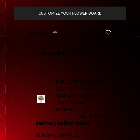
CUSTOMIZE YOUR FLOWER BOARD
RATUSLOT
Wishlist
item added to your cart
RATUSLOT | PORTAL
SCATTER HITAM
GAMPANG MENANG
TERPERCAYA
NOMOR 1
Rp 10.000
delivery option detail
delivery city
jakarta