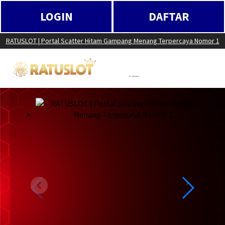
LOGIN
DAFTAR
RATUSLOT | Portal Scatter Hitam Gampang Menang Terpercaya Nomor 1