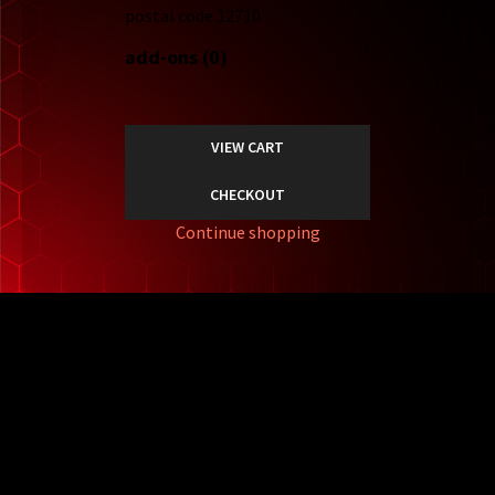
postal code
12710
add-ons (0)
VIEW CART
CHECKOUT
Continue shopping
RATUSLOT hadir sebagai portal scatter hitam
gampang menang terpercaya nomor 1 dengan
informasi terlengkap, akses cepat, peluang jackpot
menarik, dan pengalaman pengguna yang optimal.
Dapatkan update terbaru, rekomendasi permainan
favorit, serta berbagai fitur unggulan yang
membantu pemain menikmati hiburan online dengan
lebih mudah, aman, dan nyaman setiap hari.