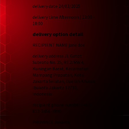
delivery date
24/03/2025
delivery time
Afternoon | 13:00 -
18:00
delivery option detail
RECIPIENT NAME
jane doe
delivery address
Jl. Gatot
Subroto No. 25, RT.2/RW.4,
Kuningan Barat, Kecamatan
Mampang Prapatan, Kota
Jakarta Selatan, Daerah Khusus
Ibukota Jakarta 12710,
Indonesia
recipient phone number
(+62)
812-3456-7890
PROVINCE
Jakarta