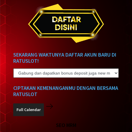
SEKARANG WAKTUNYA DAFTAR AKUN BARU DI
RATUSLOT!
CIPTAKAN KEMENANGANMU DENGAN BERSAMA
RATUSLOT
SEO MRM