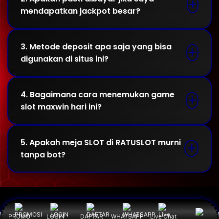
RATUSLOT
memadukan keseruan adu taktik di
mendapatkan jackpot besar?
meja judi SLOT online sekaligus memberikan
akses ke berbagai mesin
slot maxwin
dari
Ini adalah jaminan utama kami sebagai agen
3. Metode deposit apa saja yang bisa
provider terkemuka. Anda cukup
terbaik. Berapapun total kemenangan yang
digunakan di situs ini?
menggunakan satu ID akun saja untuk
Anda perolehÃ¢â‚¬â€baik dari sapu bersih
menikmati semua permainan taruhan ini.
chip di meja SLOT maupun tembus jackpot di
Kami sangat mengerti kebutuhan Anda akan
4. Bagaimana cara menemukan game
mesin slotÃ¢â‚¬â€
pasti kami bayar lunas
transaksi yang praktis. Makanya, RATUSLOT
slot maxwin hari ini?
100%
. Proses penarikan dana (withdraw)
mendukung berbagai pilihan metode deposit
selalu ditangani dengan cepat tanpa
yang mudah, mulai dari transfer Bank Lokal
Sebagai agen slot maxwin terpercaya, kami
5. Apakah meja SLOT di RATUSLOT murni
potongan yang memberatkan.
resmi, transaksi via E-Wallet (dompet digital)
menyediakan fasilitas
RTP Live
yang akurat.
tanpa bot?
yang serba cepat, hingga opsi lain yang siap
Data persentase kemenangan ini bisa Anda
sedia selama 24 jam nonstop.
jadikan panduan untuk melihat game mana
Pasti dong! Sistem SLOT online kami menjamin
yang sedang "panas" atau sering
bahwa setiap putaran kartu di meja adalah
memuntahkan jackpot, sehingga peluang
murni
100% Player vs Player
. Tidak ada
PROMO
LOGIN
DAFTAR
WHATSAPP
Live Chat