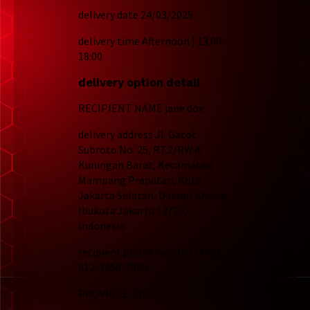
delivery date
24/03/2025
delivery time
Afternoon | 13:00 -
18:00
delivery option detail
RECIPIENT NAME
jane doe
delivery address
Jl. Gatot
Subroto No. 25, RT.2/RW.4,
Kuningan Barat, Kecamatan
Mampang Prapatan, Kota
Jakarta Selatan, Daerah Khusus
Ibukota Jakarta 12710,
Indonesia
recipient phone number
(+62)
812-3456-7890
PROVINCE
Jakarta