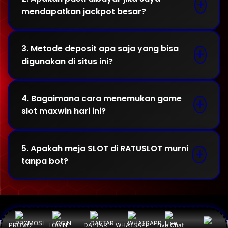
RATUSLOT
memadukan keseruan adu taktik di
mendapatkan jackpot besar?
meja judi SLOT online sekaligus memberikan
akses ke berbagai mesin
slot maxwin
dari
Ini adalah jaminan utama kami sebagai agen
3. Metode deposit apa saja yang bisa
provider terkemuka. Anda cukup
terbaik. Berapapun total kemenangan yang
digunakan di situs ini?
menggunakan satu ID akun saja untuk
Anda perolehÃ¢â‚¬â€baik dari sapu bersih
menikmati semua permainan taruhan ini.
chip di meja SLOT maupun tembus jackpot di
Kami sangat mengerti kebutuhan Anda akan
4. Bagaimana cara menemukan game
mesin slotÃ¢â‚¬â€
pasti kami bayar lunas
transaksi yang praktis. Makanya, RATUSLOT
slot maxwin hari ini?
100%
. Proses penarikan dana (withdraw)
mendukung berbagai pilihan metode deposit
selalu ditangani dengan cepat tanpa
yang mudah, mulai dari transfer Bank Lokal
Sebagai agen slot maxwin terpercaya, kami
5. Apakah meja SLOT di RATUSLOT murni
potongan yang memberatkan.
resmi, transaksi via E-Wallet (dompet digital)
menyediakan fasilitas
RTP Live
yang akurat.
tanpa bot?
yang serba cepat, hingga opsi lain yang siap
Data persentase kemenangan ini bisa Anda
sedia selama 24 jam nonstop.
jadikan panduan untuk melihat game mana
Pasti dong! Sistem SLOT online kami menjamin
yang sedang "panas" atau sering
bahwa setiap putaran kartu di meja adalah
memuntahkan jackpot, sehingga peluang
murni
100% Player vs Player
. Tidak ada
PROMO
LOGIN
DAFTAR
WHATSAPP
Live Chat