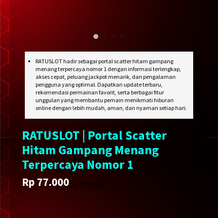
RATUSLOT hadir sebagai portal scatter hitam gampang
menang terpercaya nomor 1 dengan informasi terlengkap,
akses cepat, peluang jackpot menarik, dan pengalaman
pengguna yang optimal. Dapatkan update terbaru,
rekomendasi permainan favorit, serta berbagai fitur
unggulan yang membantu pemain menikmati hiburan
online dengan lebih mudah, aman, dan nyaman setiap hari.
RATUSLOT | Portal Scatter
Hitam Gampang Menang
Terpercaya Nomor 1
Rp 77.000
Translation
Translation
Rp 770.000
missing:
missing:
en.products.general.regular_price
en.products.general.sale_price