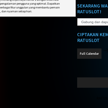
dan pengalaman pengguna yang optimal. Dapatkan
SEKARANG WA
a berbagai fitur unggulan yang membantu pemain
RATUSLOT!
 dan nyaman setiap hari.
CIPTAKAN KE
RATUSLOT
RATUS