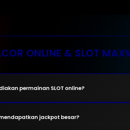
GACOR ONLINE & SLOT MAX
diakan permainan SLOT online?
ami,
RATUSLOT
memadukan keseruan adu taktik di meja ju
ri provider terkemuka. Anda cukup menggunakan satu I
a mendapatkan jackpot besar?