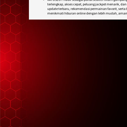
terlengkap, akses cepat, peluang jackpot menarik, 
update terbaru, rekomendasi permainan favorit, sert
menikmati hiburan online dengan lebih mudah, aman,