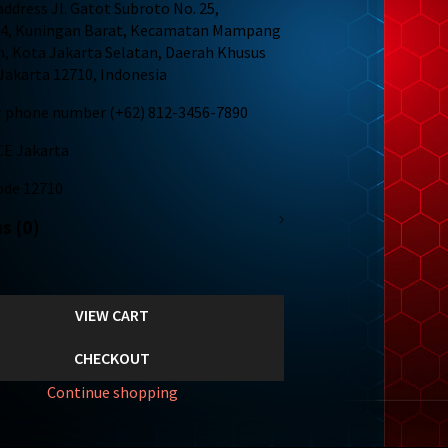
 address
Jl. Gatot Subroto No. 25,
.4, Kuningan Barat, Kecamatan Mampang
, Kota Jakarta Selatan, Daerah Khusus
Jakarta 12710, Indonesia
nt phone number
(+62) 812-3456-7890
CE
Jakarta
ode
12710
s (0)
VIEW CART
CHECKOUT
Continue shopping