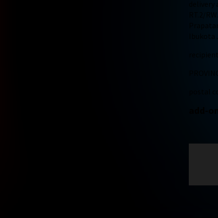
delivery
RT.2/RW
Prapatan
Ibukota 
recipie
PROVIN
postal c
add-on