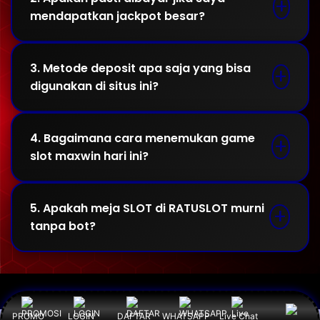
RATUSLOT
memadukan keseruan adu taktik di
mendapatkan jackpot besar?
meja judi SLOT online sekaligus memberikan
akses ke berbagai mesin
slot maxwin
dari
Ini adalah jaminan utama kami sebagai agen
3. Metode deposit apa saja yang bisa
provider terkemuka. Anda cukup
terbaik. Berapapun total kemenangan yang
digunakan di situs ini?
menggunakan satu ID akun saja untuk
Anda perolehÃ¢â‚¬â€baik dari sapu bersih
menikmati semua permainan taruhan ini.
chip di meja SLOT maupun tembus jackpot di
Kami sangat mengerti kebutuhan Anda akan
4. Bagaimana cara menemukan game
mesin slotÃ¢â‚¬â€
pasti kami bayar lunas
transaksi yang praktis. Makanya, RATUSLOT
slot maxwin hari ini?
100%
. Proses penarikan dana (withdraw)
mendukung berbagai pilihan metode deposit
selalu ditangani dengan cepat tanpa
yang mudah, mulai dari transfer Bank Lokal
Sebagai agen slot maxwin terpercaya, kami
5. Apakah meja SLOT di RATUSLOT murni
potongan yang memberatkan.
resmi, transaksi via E-Wallet (dompet digital)
menyediakan fasilitas
RTP Live
yang akurat.
tanpa bot?
yang serba cepat, hingga opsi lain yang siap
Data persentase kemenangan ini bisa Anda
sedia selama 24 jam nonstop.
jadikan panduan untuk melihat game mana
Pasti dong! Sistem SLOT online kami menjamin
yang sedang "panas" atau sering
bahwa setiap putaran kartu di meja adalah
memuntahkan jackpot, sehingga peluang
murni
100% Player vs Player
. Tidak ada
PROMO
LOGIN
DAFTAR
WHATSAPP
Live Chat