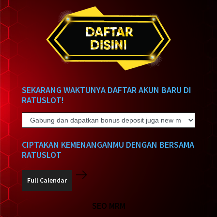
SEKARANG WAKTUNYA DAFTAR AKUN BARU DI
RATUSLOT!
CIPTAKAN KEMENANGANMU DENGAN BERSAMA
RATUSLOT
SEO MRM