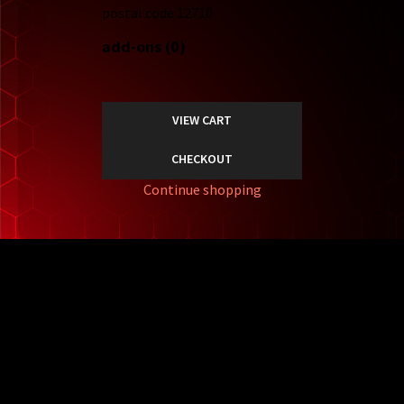
postal code
12710
add-ons (0)
VIEW CART
CHECKOUT
Continue shopping
RATUSLOT hadir sebagai portal scatter hitam
gampang menang terpercaya nomor 1 dengan
informasi terlengkap, akses cepat, peluang jackpot
menarik, dan pengalaman pengguna yang optimal.
Dapatkan update terbaru, rekomendasi permainan
favorit, serta berbagai fitur unggulan yang
membantu pemain menikmati hiburan online dengan
lebih mudah, aman, dan nyaman setiap hari.