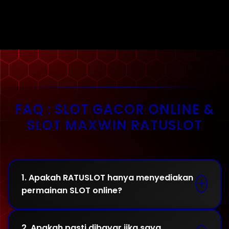
Show More Ã¢â€ â€™
FAQ : SLOT GACOR ONLINE &
SLOT MAXWIN RATUSLOT
1. Apakah RATUSLOT hanya menyediakan
permainan SLOT online?
Tentu tidak! Sesuai dengan komitmen kami,
2. Apakah pasti dibayar jika saya